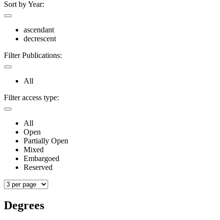
Sort by Year:
ascendant
decrescent
Filter Publications:
All
Filter access type:
All
Open
Partially Open
Mixed
Embargoed
Reserved
Degrees