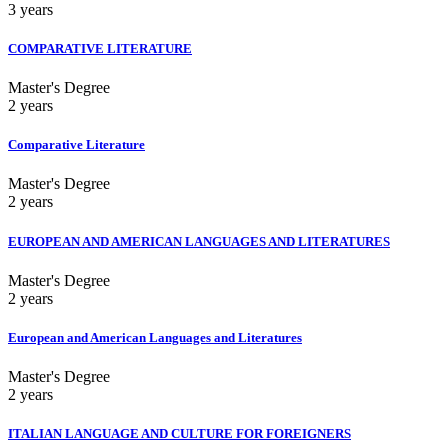
3 years
COMPARATIVE LITERATURE
Master's Degree
2 years
Comparative Literature
Master's Degree
2 years
EUROPEAN AND AMERICAN LANGUAGES AND LITERATURES
Master's Degree
2 years
European and American Languages and Literatures
Master's Degree
2 years
ITALIAN LANGUAGE AND CULTURE FOR FOREIGNERS