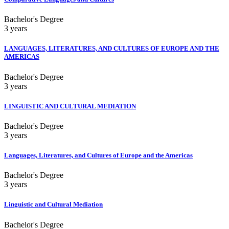
Bachelor's Degree
3 years
LANGUAGES, LITERATURES, AND CULTURES OF EUROPE AND THE
AMERICAS
Bachelor's Degree
3 years
LINGUISTIC AND CULTURAL MEDIATION
Bachelor's Degree
3 years
Languages, Literatures, and Cultures of Europe and the Americas
Bachelor's Degree
3 years
Linguistic and Cultural Mediation
Bachelor's Degree