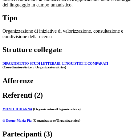
del linguaggio in campo umanistico.
Tipo
Organizzazione di iniziative di valorizzazione, consultazione e
condivisione della ricerca
Strutture collegate
DIPARTIMENTO STUDI LETTERARI, LINGUISTICI E COMPARATI
(Coordinatore/trice o Organizzatore/trice)
Afferenze
Referenti (2)
MONTI JOHANNA
(Organizzatore/Organizzatrice)
di Buono Maria Pia
(Organizzatore/Organizzatrice)
Partecipanti (3)