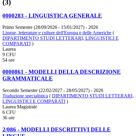
(3)
0000283 - LINGUISTICA GENERALE
Primo Semestre (28/09/2026 - 15/01/2027)
- 2026
Lingue, letterature e culture dell'Europa e delle Americhe
(
DIPARTIMENTO STUDI LETTERARI, LINGUISTICI E
COMPARATI
)
Laurea
9 CFU
54 ore
0000861 - MODELLI DELLA DESCRIZIONE
GRAMMATICALE
Secondo Semestre (22/02/2027 - 28/05/2027)
- 2026
Traduzione specialistica
(
DIPARTIMENTO STUDI LETTERARI,
LINGUISTICI E COMPARATI
)
Laurea Magistrale
6 CFU
36 ore
2/086 - MODELLI DESCRITTIVI DELLE