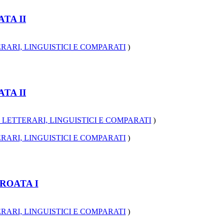
TA II
RARI, LINGUISTICI E COMPARATI
)
TA II
 LETTERARI, LINGUISTICI E COMPARATI
)
RARI, LINGUISTICI E COMPARATI
)
ROATA I
RARI, LINGUISTICI E COMPARATI
)