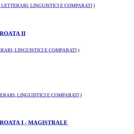
 LETTERARI, LINGUISTICI E COMPARATI
)
ROATA II
RARI, LINGUISTICI E COMPARATI
)
ERARI, LINGUISTICI E COMPARATI
)
CROATA I - MAGISTRALE