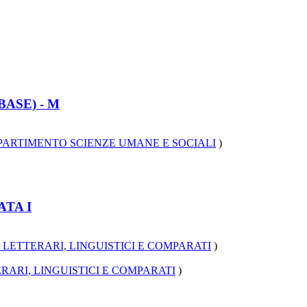
BASE) - M
PARTIMENTO SCIENZE UMANE E SOCIALI
)
ATA I
 LETTERARI, LINGUISTICI E COMPARATI
)
RARI, LINGUISTICI E COMPARATI
)