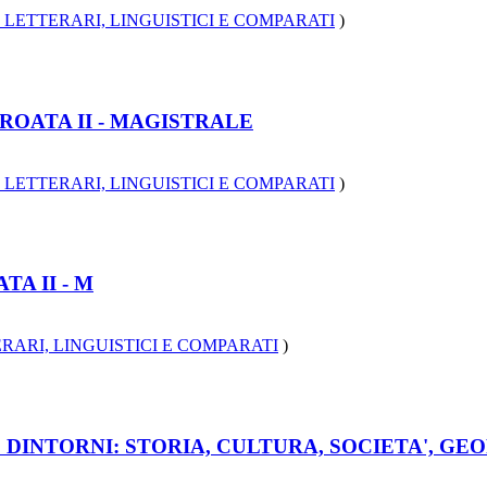
 LETTERARI, LINGUISTICI E COMPARATI
)
ROATA II - MAGISTRALE
 LETTERARI, LINGUISTICI E COMPARATI
)
TA II - M
RARI, LINGUISTICI E COMPARATI
)
 E DINTORNI: STORIA, CULTURA, SOCIETA', GE