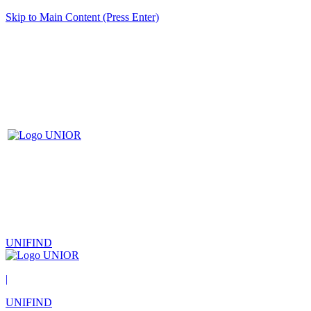
Skip to Main Content (Press Enter)
UNIFIND
|
UNIFIND