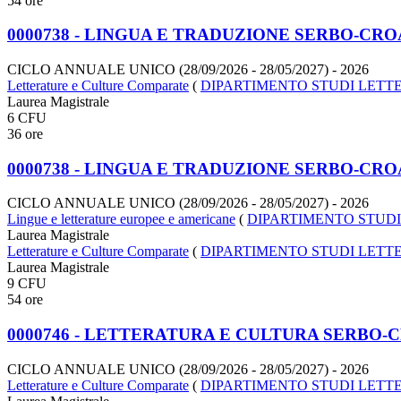
54 ore
0000738 - LINGUA E TRADUZIONE SERBO-CROA
CICLO ANNUALE UNICO (28/09/2026 - 28/05/2027)
- 2026
Letterature e Culture Comparate
(
DIPARTIMENTO STUDI LETTE
Laurea Magistrale
6 CFU
36 ore
0000738 - LINGUA E TRADUZIONE SERBO-CROA
CICLO ANNUALE UNICO (28/09/2026 - 28/05/2027)
- 2026
Lingue e letterature europee e americane
(
DIPARTIMENTO STUDI
Laurea Magistrale
Letterature e Culture Comparate
(
DIPARTIMENTO STUDI LETTE
Laurea Magistrale
9 CFU
54 ore
0000746 - LETTERATURA E CULTURA SERBO-C
CICLO ANNUALE UNICO (28/09/2026 - 28/05/2027)
- 2026
Letterature e Culture Comparate
(
DIPARTIMENTO STUDI LETTE