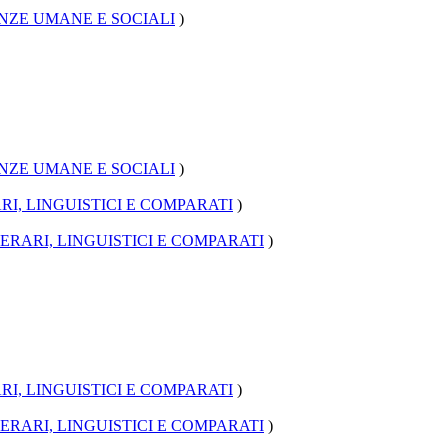
NZE UMANE E SOCIALI
)
NZE UMANE E SOCIALI
)
I, LINGUISTICI E COMPARATI
)
ERARI, LINGUISTICI E COMPARATI
)
I, LINGUISTICI E COMPARATI
)
ERARI, LINGUISTICI E COMPARATI
)