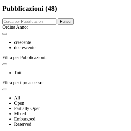
Pubblicazioni (48)
Pulisci
Ordina Anno:
crescente
decrescente
Filtra per Pubblicazioni:
Tutti
Filtra per tipo accesso:
All
Open
Partially Open
Mixed
Embargoed
Reserved