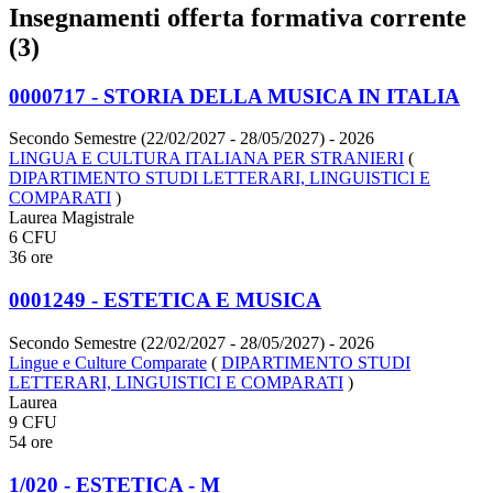
Insegnamenti offerta formativa corrente
(3)
0000717 - STORIA DELLA MUSICA IN ITALIA
Secondo Semestre (22/02/2027 - 28/05/2027)
- 2026
LINGUA E CULTURA ITALIANA PER STRANIERI
(
DIPARTIMENTO STUDI LETTERARI, LINGUISTICI E
COMPARATI
)
Laurea Magistrale
6 CFU
36 ore
0001249 - ESTETICA E MUSICA
Secondo Semestre (22/02/2027 - 28/05/2027)
- 2026
Lingue e Culture Comparate
(
DIPARTIMENTO STUDI
LETTERARI, LINGUISTICI E COMPARATI
)
Laurea
9 CFU
54 ore
1/020 - ESTETICA - M