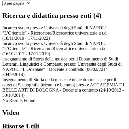
Ricerca e didattica presso enti (4)
Incarico svolto presso:
Università degli Studi di NAPOLI
"L'Orientale" - Ricercatore/Ricercatrice universitario a t.d.
(18/11/2019 - 17/11/2022)
Incarico svolto presso:
Università degli Studi di NAPOLI
"L'Orientale" - Ricercatore/Ricercatrice universitario a t.d.
(16/01/2017 - 17/11/2019)
insegnamento di Storia della musica per il Dipartimento di Studi
Letterari, Linguistici e Comparati presso:
Università degli Studi di
NAPOLI "L'Orientale" - Docente a contratto
(06/02/2014 -
30/09/2014)
Insegnamento di Storia della musica e del teatro musicale per il
corso di Scenografia (triennio e biennio) presso:
ACCADEMIA DI
BELLE ARTI DI BOLOGNA - Docente a contratto
(24/10/2013 -
30/10/2014)
No Results Found
Video
Risorse Utili