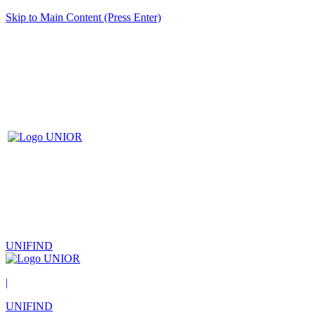
Skip to Main Content (Press Enter)
UNIFIND
|
UNIFIND