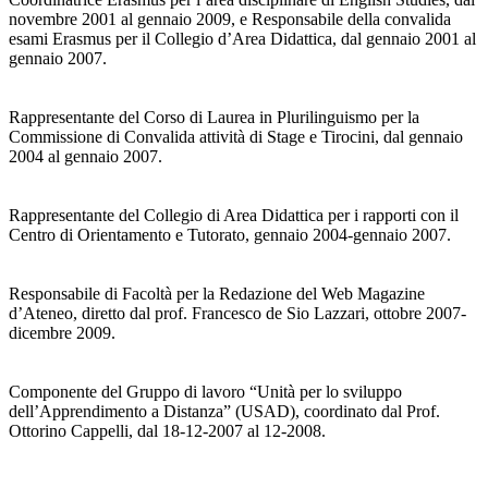
novembre 2001 al gennaio 2009, e Responsabile della convalida
esami Erasmus per il Collegio d’Area Didattica, dal gennaio 2001 al
gennaio 2007.
Rappresentante del Corso di Laurea in Plurilinguismo per la
Commissione di Convalida attività di Stage e Tirocini, dal gennaio
2004 al gennaio 2007.
Rappresentante del Collegio di Area Didattica per i rapporti con il
Centro di Orientamento e Tutorato, gennaio 2004-gennaio 2007.
Responsabile di Facoltà per la Redazione del Web Magazine
d’Ateneo, diretto dal prof. Francesco de Sio Lazzari, ottobre 2007-
dicembre 2009.
Componente del Gruppo di lavoro “Unità per lo sviluppo
dell’Apprendimento a Distanza” (USAD), coordinato dal Prof.
Ottorino Cappelli, dal 18-12-2007 al 12-2008.