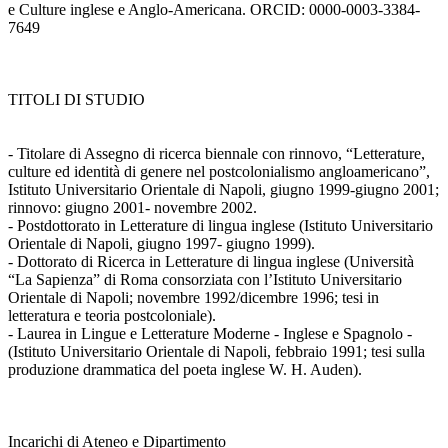
e Culture inglese e Anglo-Americana. ORCID: 0000-0003-3384-
7649
TITOLI DI STUDIO
- Titolare di Assegno di ricerca biennale con rinnovo, “Letterature,
culture ed identità di genere nel postcolonialismo angloamericano”,
Istituto Universitario Orientale di Napoli, giugno 1999-giugno 2001;
rinnovo: giugno 2001- novembre 2002.
- Postdottorato in Letterature di lingua inglese (Istituto Universitario
Orientale di Napoli, giugno 1997- giugno 1999).
- Dottorato di Ricerca in Letterature di lingua inglese (Università
“La Sapienza” di Roma consorziata con l’Istituto Universitario
Orientale di Napoli; novembre 1992/dicembre 1996; tesi in
letteratura e teoria postcoloniale).
- Laurea in Lingue e Letterature Moderne - Inglese e Spagnolo -
(Istituto Universitario Orientale di Napoli, febbraio 1991; tesi sulla
produzione drammatica del poeta inglese W. H. Auden).
Incarichi di Ateneo e Dipartimento