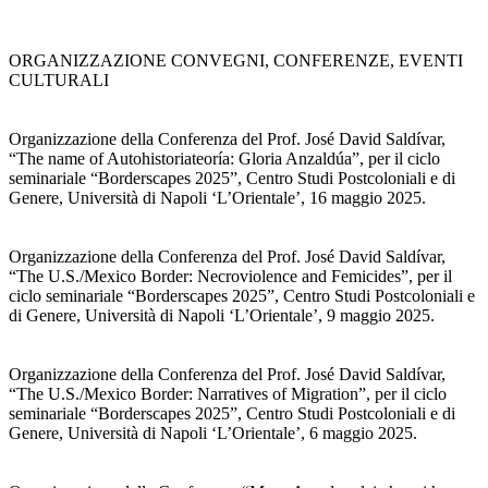
ORGANIZZAZIONE CONVEGNI, CONFERENZE, EVENTI
CULTURALI
Organizzazione della Conferenza del Prof. José David Saldívar,
“The name of Autohistoriateoría: Gloria Anzaldúa”, per il ciclo
seminariale “Borderscapes 2025”, Centro Studi Postcoloniali e di
Genere, Università di Napoli ‘L’Orientale’, 16 maggio 2025.
Organizzazione della Conferenza del Prof. José David Saldívar,
“The U.S./Mexico Border: Necroviolence and Femicides”, per il
ciclo seminariale “Borderscapes 2025”, Centro Studi Postcoloniali e
di Genere, Università di Napoli ‘L’Orientale’, 9 maggio 2025.
Organizzazione della Conferenza del Prof. José David Saldívar,
“The U.S./Mexico Border: Narratives of Migration”, per il ciclo
seminariale “Borderscapes 2025”, Centro Studi Postcoloniali e di
Genere, Università di Napoli ‘L’Orientale’, 6 maggio 2025.