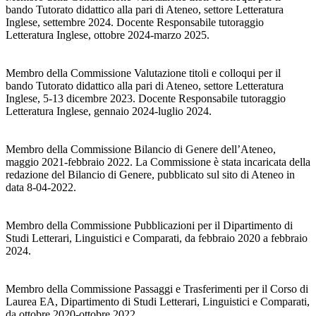
bando Tutorato didattico alla pari di Ateneo, settore Letteratura
Inglese, settembre 2024. Docente Responsabile tutoraggio
Letteratura Inglese, ottobre 2024-marzo 2025.
Membro della Commissione Valutazione titoli e colloqui per il
bando Tutorato didattico alla pari di Ateneo, settore Letteratura
Inglese, 5-13 dicembre 2023. Docente Responsabile tutoraggio
Letteratura Inglese, gennaio 2024-luglio 2024.
Membro della Commissione Bilancio di Genere dell’Ateneo,
maggio 2021-febbraio 2022. La Commissione è stata incaricata della
redazione del Bilancio di Genere, pubblicato sul sito di Ateneo in
data 8-04-2022.
Membro della Commissione Pubblicazioni per il Dipartimento di
Studi Letterari, Linguistici e Comparati, da febbraio 2020 a febbraio
2024.
Membro della Commissione Passaggi e Trasferimenti per il Corso di
Laurea EA, Dipartimento di Studi Letterari, Linguistici e Comparati,
da ottobre 2020-ottobre 2022.