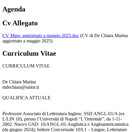
Agenda
Cv Allegato
CV Mara, aggiornato a maggio 2025.doc
(CV di De Chiara Marina
aggiornato a maggio 2025)
Curriculum Vitae
CURRICULUM VITAE
De Chiara Marina
mdechiara@unior.it
QUALIFICA ATTUALE
Professore Associato di Letteratura Inglese, SSD ANGL-01/A (ex
L/LIN 10), presso l’Università di Napoli “L’Orientale”, da 1-11-
2002. Nuovo GSD: 10/ANGL-01-Anglistica e Angloamericanistica
(da giugno 2024); Settore Concorsuale 10/L1 – Lingue, Letterature