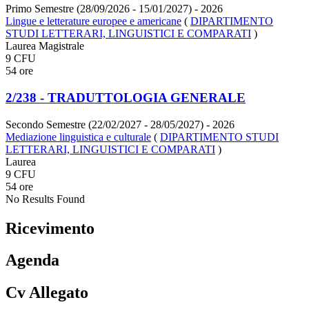
Primo Semestre (28/09/2026 - 15/01/2027)
- 2026
Lingue e letterature europee e americane
(
DIPARTIMENTO
STUDI LETTERARI, LINGUISTICI E COMPARATI
)
Laurea Magistrale
9 CFU
54 ore
2/238 - TRADUTTOLOGIA GENERALE
Secondo Semestre (22/02/2027 - 28/05/2027)
- 2026
Mediazione linguistica e culturale
(
DIPARTIMENTO STUDI
LETTERARI, LINGUISTICI E COMPARATI
)
Laurea
9 CFU
54 ore
No Results Found
Ricevimento
Agenda
Cv Allegato