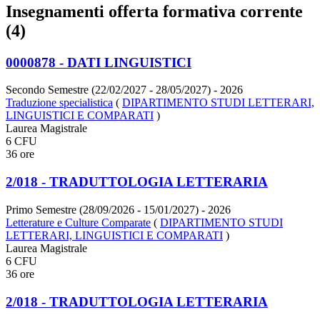
Insegnamenti offerta formativa corrente
(4)
0000878 - DATI LINGUISTICI
Secondo Semestre (22/02/2027 - 28/05/2027)
- 2026
Traduzione specialistica
(
DIPARTIMENTO STUDI LETTERARI,
LINGUISTICI E COMPARATI
)
Laurea Magistrale
6 CFU
36 ore
2/018 - TRADUTTOLOGIA LETTERARIA
Primo Semestre (28/09/2026 - 15/01/2027)
- 2026
Letterature e Culture Comparate
(
DIPARTIMENTO STUDI
LETTERARI, LINGUISTICI E COMPARATI
)
Laurea Magistrale
6 CFU
36 ore
2/018 - TRADUTTOLOGIA LETTERARIA