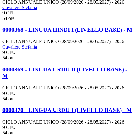
CICLO ANNUALE UNICO (28/09/2026 - 28/05/2027)
- 2026
Cavaliere Stefania
9 CFU
54 ore
0000368 - LINGUA HINDI I (LIVELLO BASE) - M
CICLO ANNUALE UNICO (28/09/2026 - 28/05/2027)
- 2026
Cavaliere Stefania
9 CFU
54 ore
0000369 - LINGUA URDU II (LIVELLO BASE) -
M
CICLO ANNUALE UNICO (28/09/2026 - 28/05/2027)
- 2026
9 CFU
54 ore
0000370 - LINGUA URDU I (LIVELLO BASE) - M
CICLO ANNUALE UNICO (28/09/2026 - 28/05/2027)
- 2026
9 CFU
54 ore