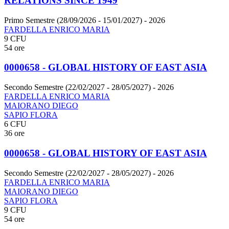
RELATIONS SINCE 1949
Primo Semestre (28/09/2026 - 15/01/2027)
- 2026
FARDELLA ENRICO MARIA
9 CFU
54 ore
0000658 - GLOBAL HISTORY OF EAST ASIA
Secondo Semestre (22/02/2027 - 28/05/2027)
- 2026
FARDELLA ENRICO MARIA
MAIORANO DIEGO
SAPIO FLORA
6 CFU
36 ore
0000658 - GLOBAL HISTORY OF EAST ASIA
Secondo Semestre (22/02/2027 - 28/05/2027)
- 2026
FARDELLA ENRICO MARIA
MAIORANO DIEGO
SAPIO FLORA
9 CFU
54 ore