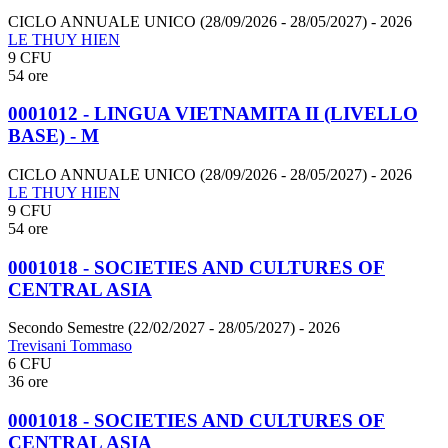
CICLO ANNUALE UNICO (28/09/2026 - 28/05/2027)
- 2026
LE THUY HIEN
9 CFU
54 ore
0001012 - LINGUA VIETNAMITA II (LIVELLO
BASE) - M
CICLO ANNUALE UNICO (28/09/2026 - 28/05/2027)
- 2026
LE THUY HIEN
9 CFU
54 ore
0001018 - SOCIETIES AND CULTURES OF
CENTRAL ASIA
Secondo Semestre (22/02/2027 - 28/05/2027)
- 2026
Trevisani Tommaso
6 CFU
36 ore
0001018 - SOCIETIES AND CULTURES OF
CENTRAL ASIA