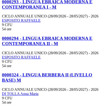
0000293 - LINGUA EBRAICA MODERNA E
CONTEMPORANEA I - M
CICLO ANNUALE UNICO (28/09/2026 - 28/05/2027)
- 2026
ESPOSITO RAFFAELE
9 CFU
54 ore
0000294 - LINGUA EBRAICA MODERNA E
CONTEMPORANEA II - M
CICLO ANNUALE UNICO (28/09/2026 - 28/05/2027)
- 2026
ESPOSITO RAFFAELE
9 CFU
54 ore
0000324 - LINGUA BERBERA II (LIVELLO
BASE) M
CICLO ANNUALE UNICO (28/09/2026 - 28/05/2027)
- 2026
DI TOLLA Anna Maria
9 CFU
54 ore