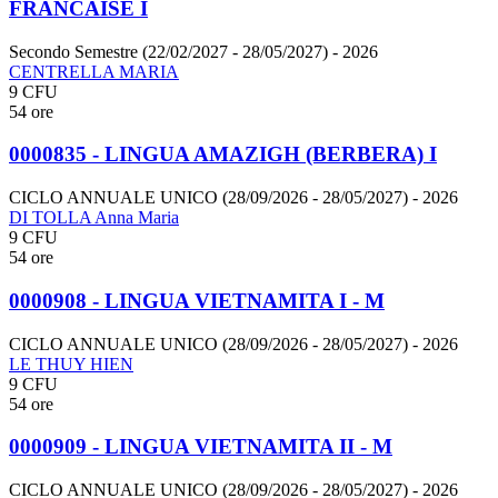
FRANCAISE I
Secondo Semestre (22/02/2027 - 28/05/2027)
- 2026
CENTRELLA MARIA
9 CFU
54 ore
0000835 - LINGUA AMAZIGH (BERBERA) I
CICLO ANNUALE UNICO (28/09/2026 - 28/05/2027)
- 2026
DI TOLLA Anna Maria
9 CFU
54 ore
0000908 - LINGUA VIETNAMITA I - M
CICLO ANNUALE UNICO (28/09/2026 - 28/05/2027)
- 2026
LE THUY HIEN
9 CFU
54 ore
0000909 - LINGUA VIETNAMITA II - M
CICLO ANNUALE UNICO (28/09/2026 - 28/05/2027)
- 2026