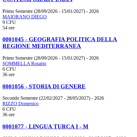
Primo Semestre (28/09/2026 - 15/01/2027)
- 2026
MAIORANO DIEGO
9 CFU
54 ore
0001045 - GEOGRAFIA POLITICA DELLA
REGIONE MEDITERRANEA
Primo Semestre (28/09/2026 - 15/01/2027)
- 2026
SOMMELLA Rosario
6 CFU
36 ore
0001056 - STORIA DI GENERE
Secondo Semestre (22/02/2027 - 28/05/2027)
- 2026
RIZZO Domenico
6 CFU
36 ore
0001077 - LINGUA TURCA I - M