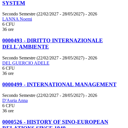
SYSTEM
Secondo Semestre (22/02/2027 - 28/05/2027)
- 2026
LANNA Noemi
6 CFU
36 ore
0000493 - DIRITTO INTERNAZIONALE
DELL'AMBIENTE
Secondo Semestre (22/02/2027 - 28/05/2027)
- 2026
DEL GUERCIO ADELE
6 CFU
36 ore
0000499 - INTERNATIONAL MANAGEMENT
Secondo Semestre (22/02/2027 - 28/05/2027)
- 2026
D'Auria Anna
6 CFU
36 ore
0000526 - HISTORY OF SINO-EUROPEAN