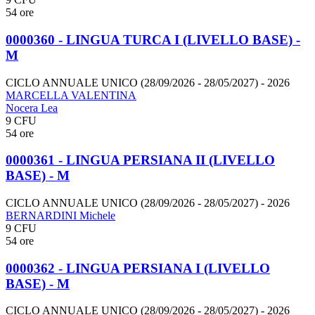
54 ore
0000360 - LINGUA TURCA I (LIVELLO BASE) -
M
CICLO ANNUALE UNICO (28/09/2026 - 28/05/2027)
- 2026
MARCELLA VALENTINA
Nocera Lea
9 CFU
54 ore
0000361 - LINGUA PERSIANA II (LIVELLO
BASE) - M
CICLO ANNUALE UNICO (28/09/2026 - 28/05/2027)
- 2026
BERNARDINI Michele
9 CFU
54 ore
0000362 - LINGUA PERSIANA I (LIVELLO
BASE) - M
CICLO ANNUALE UNICO (28/09/2026 - 28/05/2027)
- 2026