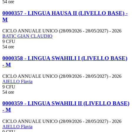
54 ore
0000357 - LINGUA HAUSA II (LIVELLO BASE) -
M
CICLO ANNUALE UNICO (28/09/2026 - 28/05/2027)
- 2026
BATIC GIAN CLAUDIO
9 CFU
54 ore
0000358 - LINGUA SWAHILI I (LIVELLO BASE)
- M
CICLO ANNUALE UNICO (28/09/2026 - 28/05/2027)
- 2026
AIELLO Flavia
9 CFU
54 ore
0000359 - LINGUA SWAHILI II (LIVELLO BASE)
- M
CICLO ANNUALE UNICO (28/09/2026 - 28/05/2027)
- 2026
AIELLO Flavia
9 CFU