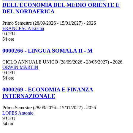
DELL'ECONOMIA DEL MEDIO ORIENTE E
DEL NORDAFRICA
Primo Semestre (28/09/2026 - 15/01/2027)
- 2026
FRANCESCA Ersilia
9 CFU
54 ore
0000266 - LINGUA SOMALA II - M
CICLO ANNUALE UNICO (28/09/2026 - 28/05/2027)
- 2026
ORWIN MARTIN
9 CFU
54 ore
0000269 - ECONOMIA E FINANZA
INTERNAZIONALE
Primo Semestre (28/09/2026 - 15/01/2027)
- 2026
LOPES Antonio
9 CFU
54 ore