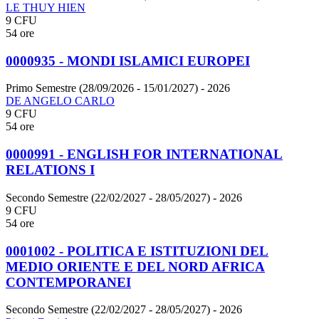
LE THUY HIEN
9 CFU
54 ore
0000935 - MONDI ISLAMICI EUROPEI
Primo Semestre (28/09/2026 - 15/01/2027)
- 2026
DE ANGELO CARLO
9 CFU
54 ore
0000991 - ENGLISH FOR INTERNATIONAL
RELATIONS I
Secondo Semestre (22/02/2027 - 28/05/2027)
- 2026
9 CFU
54 ore
0001002 - POLITICA E ISTITUZIONI DEL
MEDIO ORIENTE E DEL NORD AFRICA
CONTEMPORANEI
Secondo Semestre (22/02/2027 - 28/05/2027)
- 2026