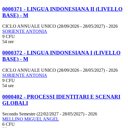
0000371 - LINGUA INDONESIANA II (LIVELLO
BASE) - M
CICLO ANNUALE UNICO (28/09/2026 - 28/05/2027)
- 2026
SORIENTE ANTONIA
9 CFU
54 ore
0000372 - LINGUA INDONESIANA I (LIVELLO
BASE) - M
CICLO ANNUALE UNICO (28/09/2026 - 28/05/2027)
- 2026
SORIENTE ANTONIA
9 CFU
54 ore
0000402 - PROCESSI IDENTITARI E SCENARI
GLOBALI
Secondo Semestre (22/02/2027 - 28/05/2027)
- 2026
MELLINO MIGUEL ANGEL
6 CFU