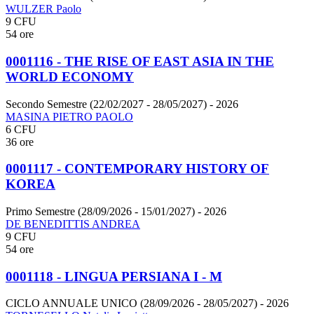
WULZER Paolo
9 CFU
54 ore
0001116 - THE RISE OF EAST ASIA IN THE
WORLD ECONOMY
Secondo Semestre (22/02/2027 - 28/05/2027)
- 2026
MASINA PIETRO PAOLO
6 CFU
36 ore
0001117 - CONTEMPORARY HISTORY OF
KOREA
Primo Semestre (28/09/2026 - 15/01/2027)
- 2026
DE BENEDITTIS ANDREA
9 CFU
54 ore
0001118 - LINGUA PERSIANA I - M
CICLO ANNUALE UNICO (28/09/2026 - 28/05/2027)
- 2026