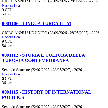
CICLO ANNUALE UNICO (28/09/2026 - 28/05/2027)
- 2026
Nocera Lea
9 CFU
54 ore
0001106 - LINGUA TURCA II - M
CICLO ANNUALE UNICO (28/09/2026 - 28/05/2027)
- 2026
Nocera Lea
9 CFU
54 ore
0001112 - STORIA E CULTURA DELLA
TURCHIA CONTEMPORANEA
Secondo Semestre (22/02/2027 - 28/05/2027)
- 2026
Nocera Lea
6 CFU
36 ore
0001115 - HISTORY OF INTERNATIONAL
POLITICS
Secondo Semestre (22/02/2027 - 28/05/2027)
- 2026