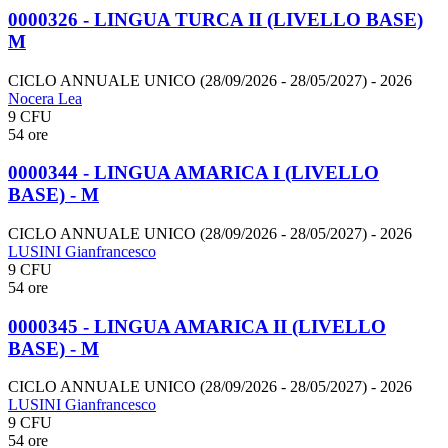
0000326 - LINGUA TURCA II (LIVELLO BASE)
M
CICLO ANNUALE UNICO (28/09/2026 - 28/05/2027)
- 2026
Nocera Lea
9 CFU
54 ore
0000344 - LINGUA AMARICA I (LIVELLO
BASE) - M
CICLO ANNUALE UNICO (28/09/2026 - 28/05/2027)
- 2026
LUSINI Gianfrancesco
9 CFU
54 ore
0000345 - LINGUA AMARICA II (LIVELLO
BASE) - M
CICLO ANNUALE UNICO (28/09/2026 - 28/05/2027)
- 2026
LUSINI Gianfrancesco
9 CFU
54 ore