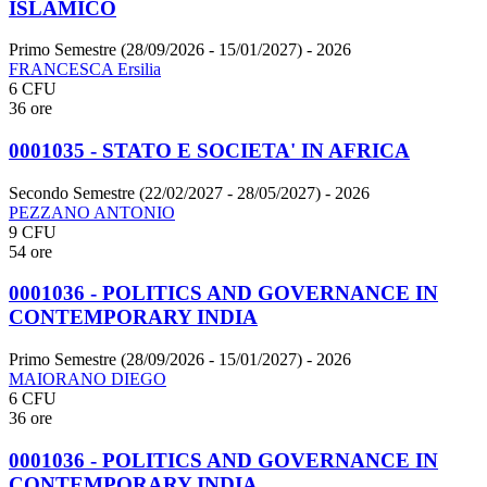
ISLAMICO
Primo Semestre (28/09/2026 - 15/01/2027)
- 2026
FRANCESCA Ersilia
6 CFU
36 ore
0001035 - STATO E SOCIETA' IN AFRICA
Secondo Semestre (22/02/2027 - 28/05/2027)
- 2026
PEZZANO ANTONIO
9 CFU
54 ore
0001036 - POLITICS AND GOVERNANCE IN
CONTEMPORARY INDIA
Primo Semestre (28/09/2026 - 15/01/2027)
- 2026
MAIORANO DIEGO
6 CFU
36 ore
0001036 - POLITICS AND GOVERNANCE IN
CONTEMPORARY INDIA