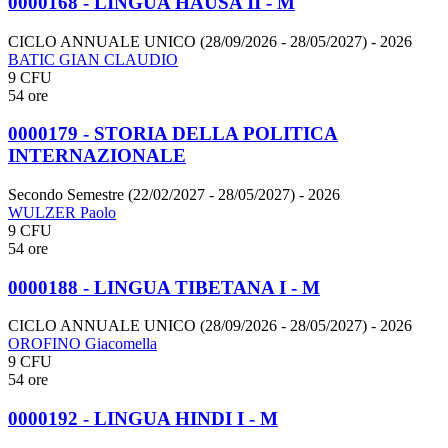
0000168 - LINGUA HAUSA II - M
CICLO ANNUALE UNICO (28/09/2026 - 28/05/2027)
- 2026
BATIC GIAN CLAUDIO
9 CFU
54 ore
0000179 - STORIA DELLA POLITICA
INTERNAZIONALE
Secondo Semestre (22/02/2027 - 28/05/2027)
- 2026
WULZER Paolo
9 CFU
54 ore
0000188 - LINGUA TIBETANA I - M
CICLO ANNUALE UNICO (28/09/2026 - 28/05/2027)
- 2026
OROFINO Giacomella
9 CFU
54 ore
0000192 - LINGUA HINDI I - M