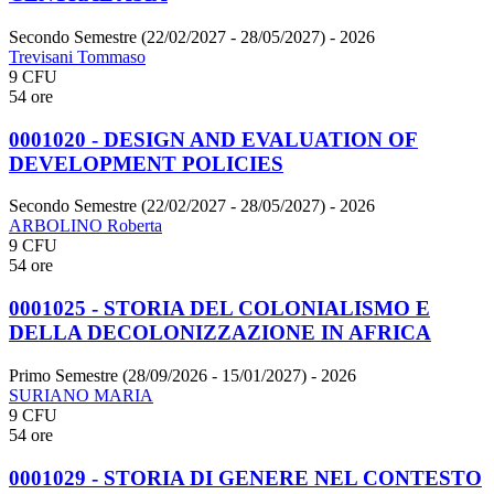
Secondo Semestre (22/02/2027 - 28/05/2027)
- 2026
Trevisani Tommaso
9 CFU
54 ore
0001020 - DESIGN AND EVALUATION OF
DEVELOPMENT POLICIES
Secondo Semestre (22/02/2027 - 28/05/2027)
- 2026
ARBOLINO Roberta
9 CFU
54 ore
0001025 - STORIA DEL COLONIALISMO E
DELLA DECOLONIZZAZIONE IN AFRICA
Primo Semestre (28/09/2026 - 15/01/2027)
- 2026
SURIANO MARIA
9 CFU
54 ore
0001029 - STORIA DI GENERE NEL CONTESTO