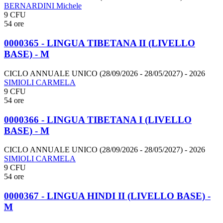
BERNARDINI Michele
9 CFU
54 ore
0000365 - LINGUA TIBETANA II (LIVELLO
BASE) - M
CICLO ANNUALE UNICO (28/09/2026 - 28/05/2027)
- 2026
SIMIOLI CARMELA
9 CFU
54 ore
0000366 - LINGUA TIBETANA I (LIVELLO
BASE) - M
CICLO ANNUALE UNICO (28/09/2026 - 28/05/2027)
- 2026
SIMIOLI CARMELA
9 CFU
54 ore
0000367 - LINGUA HINDI II (LIVELLO BASE) -
M