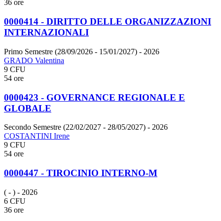
36 ore
0000414 - DIRITTO DELLE ORGANIZZAZIONI
INTERNAZIONALI
Primo Semestre (28/09/2026 - 15/01/2027)
- 2026
GRADO Valentina
9 CFU
54 ore
0000423 - GOVERNANCE REGIONALE E
GLOBALE
Secondo Semestre (22/02/2027 - 28/05/2027)
- 2026
COSTANTINI Irene
9 CFU
54 ore
0000447 - TIROCINIO INTERNO-M
( - )
- 2026
6 CFU
36 ore