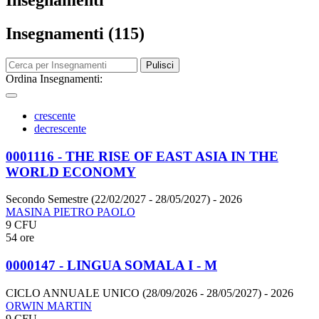
Insegnamenti
Insegnamenti (115)
Pulisci
Ordina Insegnamenti:
crescente
decrescente
0001116 - THE RISE OF EAST ASIA IN THE
WORLD ECONOMY
Secondo Semestre (22/02/2027 - 28/05/2027)
- 2026
MASINA PIETRO PAOLO
9 CFU
54 ore
0000147 - LINGUA SOMALA I - M
CICLO ANNUALE UNICO (28/09/2026 - 28/05/2027)
- 2026
ORWIN MARTIN
9 CFU