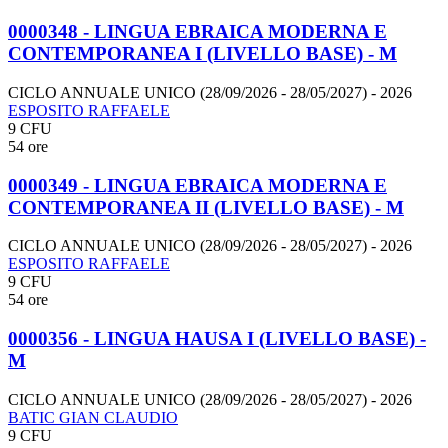
0000348 - LINGUA EBRAICA MODERNA E
CONTEMPORANEA I (LIVELLO BASE) - M
CICLO ANNUALE UNICO (28/09/2026 - 28/05/2027)
- 2026
ESPOSITO RAFFAELE
9 CFU
54 ore
0000349 - LINGUA EBRAICA MODERNA E
CONTEMPORANEA II (LIVELLO BASE) - M
CICLO ANNUALE UNICO (28/09/2026 - 28/05/2027)
- 2026
ESPOSITO RAFFAELE
9 CFU
54 ore
0000356 - LINGUA HAUSA I (LIVELLO BASE) -
M
CICLO ANNUALE UNICO (28/09/2026 - 28/05/2027)
- 2026
BATIC GIAN CLAUDIO
9 CFU