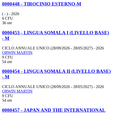
0000448 - TIROCINIO ESTERNO-M
( - )
- 2026
6 CFU
36 ore
0000453 - LINGUA SOMALA I (LIVELLO BASE)
- M
CICLO ANNUALE UNICO (28/09/2026 - 28/05/2027)
- 2026
ORWIN MARTIN
9 CFU
54 ore
0000454 - LINGUA SOMALA II (LIVELLO BASE)
- M
CICLO ANNUALE UNICO (28/09/2026 - 28/05/2027)
- 2026
ORWIN MARTIN
9 CFU
54 ore
0000457 - JAPAN AND THE INTERNATIONAL