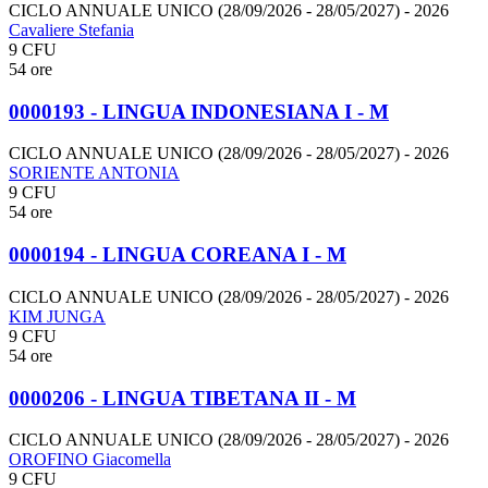
CICLO ANNUALE UNICO (28/09/2026 - 28/05/2027)
- 2026
Cavaliere Stefania
9 CFU
54 ore
0000193 - LINGUA INDONESIANA I - M
CICLO ANNUALE UNICO (28/09/2026 - 28/05/2027)
- 2026
SORIENTE ANTONIA
9 CFU
54 ore
0000194 - LINGUA COREANA I - M
CICLO ANNUALE UNICO (28/09/2026 - 28/05/2027)
- 2026
KIM JUNGA
9 CFU
54 ore
0000206 - LINGUA TIBETANA II - M
CICLO ANNUALE UNICO (28/09/2026 - 28/05/2027)
- 2026
OROFINO Giacomella
9 CFU