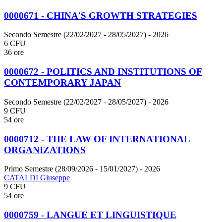
0000671 - CHINA'S GROWTH STRATEGIES
Secondo Semestre (22/02/2027 - 28/05/2027)
- 2026
6 CFU
36 ore
0000672 - POLITICS AND INSTITUTIONS OF
CONTEMPORARY JAPAN
Secondo Semestre (22/02/2027 - 28/05/2027)
- 2026
9 CFU
54 ore
0000712 - THE LAW OF INTERNATIONAL
ORGANIZATIONS
Primo Semestre (28/09/2026 - 15/01/2027)
- 2026
CATALDI Giuseppe
9 CFU
54 ore
0000759 - LANGUE ET LINGUISTIQUE