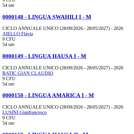
54 ore
0000148 - LINGUA SWAHILI I - M
CICLO ANNUALE UNICO (28/09/2026 - 28/05/2027)
- 2026
AIELLO Flavia
9 CFU
54 ore
0000149 - LINGUA HAUSA I - M
CICLO ANNUALE UNICO (28/09/2026 - 28/05/2027)
- 2026
BATIC GIAN CLAUDIO
9 CFU
54 ore
0000150 - LINGUA AMARICA I - M
CICLO ANNUALE UNICO (28/09/2026 - 28/05/2027)
- 2026
LUSINI Gianfrancesco
9 CFU
54 ore