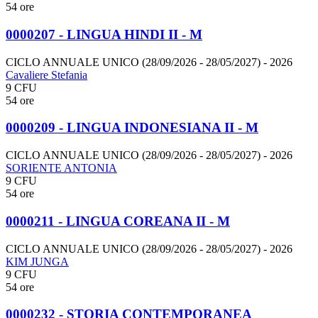
54 ore
0000207 - LINGUA HINDI II - M
CICLO ANNUALE UNICO (28/09/2026 - 28/05/2027)
- 2026
Cavaliere Stefania
9 CFU
54 ore
0000209 - LINGUA INDONESIANA II - M
CICLO ANNUALE UNICO (28/09/2026 - 28/05/2027)
- 2026
SORIENTE ANTONIA
9 CFU
54 ore
0000211 - LINGUA COREANA II - M
CICLO ANNUALE UNICO (28/09/2026 - 28/05/2027)
- 2026
KIM JUNGA
9 CFU
54 ore
0000232 - STORIA CONTEMPORANEA