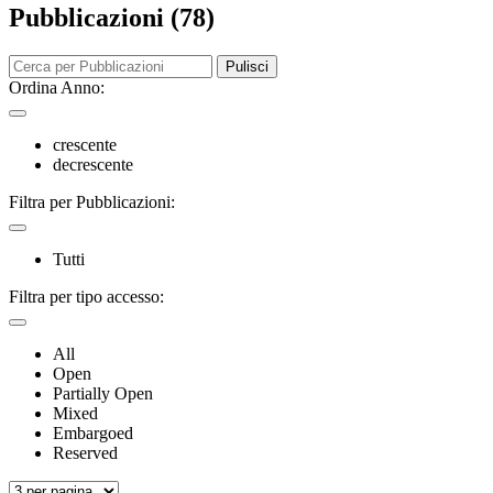
Pubblicazioni (78)
Pulisci
Ordina Anno:
crescente
decrescente
Filtra per Pubblicazioni:
Tutti
Filtra per tipo accesso:
All
Open
Partially Open
Mixed
Embargoed
Reserved