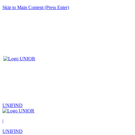
Skip to Main Content (Press Enter)
UNIFIND
|
UNIFIND