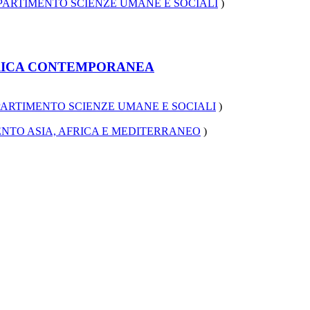
PARTIMENTO SCIENZE UMANE E SOCIALI
)
'AFRICA CONTEMPORANEA
PARTIMENTO SCIENZE UMANE E SOCIALI
)
ENTO ASIA, AFRICA E MEDITERRANEO
)