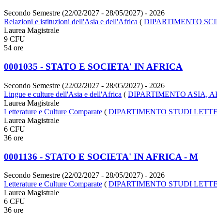
Secondo Semestre (22/02/2027 - 28/05/2027)
- 2026
Relazioni e istituzioni dell'Asia e dell'Africa
(
DIPARTIMENTO SCI
Laurea Magistrale
9 CFU
54 ore
0001035 - STATO E SOCIETA' IN AFRICA
Secondo Semestre (22/02/2027 - 28/05/2027)
- 2026
Lingue e culture dell'Asia e dell'Africa
(
DIPARTIMENTO ASIA, 
Laurea Magistrale
Letterature e Culture Comparate
(
DIPARTIMENTO STUDI LETTE
Laurea Magistrale
6 CFU
36 ore
0001136 - STATO E SOCIETA' IN AFRICA - M
Secondo Semestre (22/02/2027 - 28/05/2027)
- 2026
Letterature e Culture Comparate
(
DIPARTIMENTO STUDI LETTE
Laurea Magistrale
6 CFU
36 ore