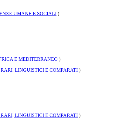
ENZE UMANE E SOCIALI
)
AFRICA E MEDITERRANEO
)
RARI, LINGUISTICI E COMPARATI
)
RARI, LINGUISTICI E COMPARATI
)