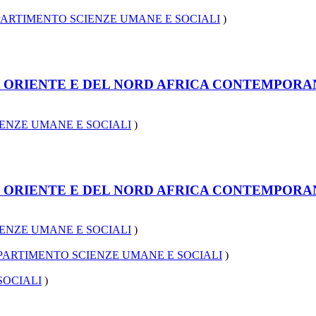
PARTIMENTO SCIENZE UMANE E SOCIALI
)
DIO ORIENTE E DEL NORD AFRICA CONTEMPORA
ENZE UMANE E SOCIALI
)
DIO ORIENTE E DEL NORD AFRICA CONTEMPORA
ENZE UMANE E SOCIALI
)
PARTIMENTO SCIENZE UMANE E SOCIALI
)
SOCIALI
)