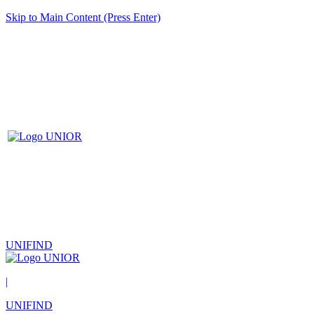
Skip to Main Content (Press Enter)
UNIFIND
|
UNIFIND