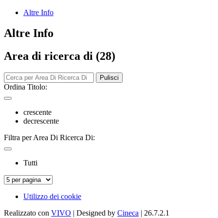
Altre Info
Altre Info
Area di ricerca di (28)
Pulisci
Ordina Titolo:
crescente
decrescente
Filtra per Area Di Ricerca Di:
Tutti
Utilizzo dei cookie
Realizzato con
VIVO
| Designed by
Cineca
| 26.7.2.1