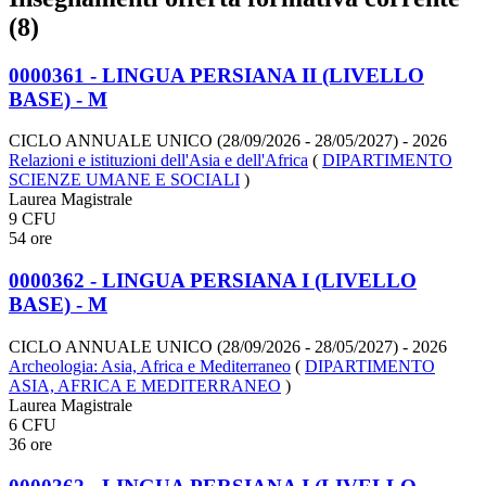
(8)
0000361 - LINGUA PERSIANA II (LIVELLO
BASE) - M
CICLO ANNUALE UNICO (28/09/2026 - 28/05/2027)
- 2026
Relazioni e istituzioni dell'Asia e dell'Africa
(
DIPARTIMENTO
SCIENZE UMANE E SOCIALI
)
Laurea Magistrale
9 CFU
54 ore
0000362 - LINGUA PERSIANA I (LIVELLO
BASE) - M
CICLO ANNUALE UNICO (28/09/2026 - 28/05/2027)
- 2026
Archeologia: Asia, Africa e Mediterraneo
(
DIPARTIMENTO
ASIA, AFRICA E MEDITERRANEO
)
Laurea Magistrale
6 CFU
36 ore