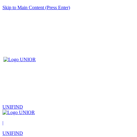
Skip to Main Content (Press Enter)
UNIFIND
|
UNIFIND