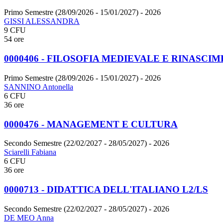
Primo Semestre (28/09/2026 - 15/01/2027)
- 2026
GISSI ALESSANDRA
9 CFU
54 ore
0000406 - FILOSOFIA MEDIEVALE E RINASCI
Primo Semestre (28/09/2026 - 15/01/2027)
- 2026
SANNINO Antonella
6 CFU
36 ore
0000476 - MANAGEMENT E CULTURA
Secondo Semestre (22/02/2027 - 28/05/2027)
- 2026
Sciarelli Fabiana
6 CFU
36 ore
0000713 - DIDATTICA DELL'ITALIANO L2/LS
Secondo Semestre (22/02/2027 - 28/05/2027)
- 2026
DE MEO Anna