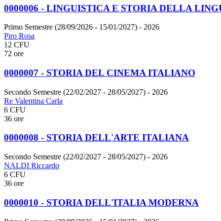
0000006 - LINGUISTICA E STORIA DELLA LIN
Primo Semestre (28/09/2026 - 15/01/2027)
- 2026
Piro Rosa
12 CFU
72 ore
0000007 - STORIA DEL CINEMA ITALIANO
Secondo Semestre (22/02/2027 - 28/05/2027)
- 2026
Re Valentina Carla
6 CFU
36 ore
0000008 - STORIA DELL'ARTE ITALIANA
Secondo Semestre (22/02/2027 - 28/05/2027)
- 2026
NALDI Riccardo
6 CFU
36 ore
0000010 - STORIA DELL'ITALIA MODERNA