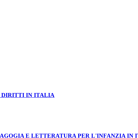
DIRITTI IN ITALIA
DAGOGIA E LETTERATURA PER L'INFANZIA IN 