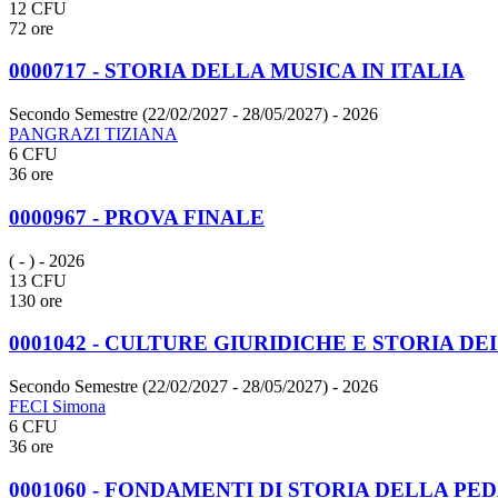
12 CFU
72 ore
0000717 - STORIA DELLA MUSICA IN ITALIA
Secondo Semestre (22/02/2027 - 28/05/2027)
- 2026
PANGRAZI TIZIANA
6 CFU
36 ore
0000967 - PROVA FINALE
( - )
- 2026
13 CFU
130 ore
0001042 - CULTURE GIURIDICHE E STORIA DEI 
Secondo Semestre (22/02/2027 - 28/05/2027)
- 2026
FECI Simona
6 CFU
36 ore
0001060 - FONDAMENTI DI STORIA DELLA PE