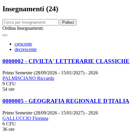
Insegnamenti (24)
Pulisci
Ordina Insegnamenti:
crescente
decrescente
0000002 - CIVILTA' LETTERARIE CLASSICHE
Primo Semestre (28/09/2026 - 15/01/2027)
- 2026
PALMISCIANO Riccardo
9 CFU
54 ore
0000005 - GEOGRAFIA REGIONALE D'ITALIA
Primo Semestre (28/09/2026 - 15/01/2027)
- 2026
GALLUCCIO Floriana
6 CFU
36 ore