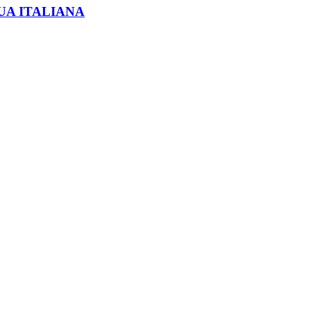
GUA ITALIANA