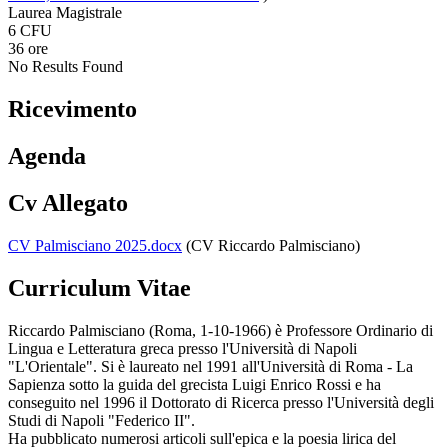
Laurea Magistrale
6 CFU
36 ore
No Results Found
Ricevimento
Agenda
Cv Allegato
CV Palmisciano 2025.docx
(CV Riccardo Palmisciano)
Curriculum Vitae
Riccardo Palmisciano (Roma, 1-10-1966) è Professore Ordinario di
Lingua e Letteratura greca presso l'Università di Napoli
"L'Orientale". Si è laureato nel 1991 all'Università di Roma - La
Sapienza sotto la guida del grecista Luigi Enrico Rossi e ha
conseguito nel 1996 il Dottorato di Ricerca presso l'Università degli
Studi di Napoli "Federico II".
Ha pubblicato numerosi articoli sull'epica e la poesia lirica del