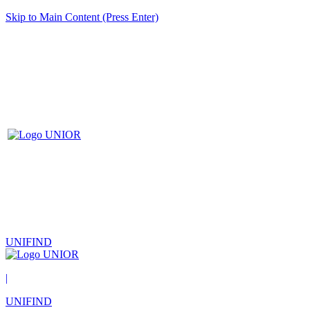
Skip to Main Content (Press Enter)
UNIFIND
|
UNIFIND