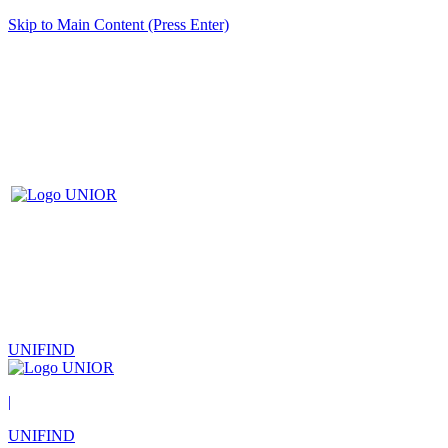
Skip to Main Content (Press Enter)
UNIFIND
|
UNIFIND