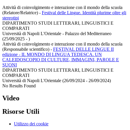
Attività di coinvolgimento e interazione con il mondo della scuola
(Relatore/Relatrice)
-
Festival delle Lingue. Identità plurime oltre gli
stereotipi
DIPARTIMENTO STUDI LETTERARI, LINGUISTICI E
COMPARATI
Università di Napoli L'Orientale - Palazzo del Mediterraneo
(25/09/2025 - )
Attività di coinvolgimento e interazione con il mondo della scuola
(Responsabile scientifico)
-
FESTIVAL DELLE LINGUE II
edizione - IL MONDO DI LINGUA TEDESCA. UN
CALEIDOSCOPIO DI CULTURE, IMMAGINI, PAROLE E
SUONI
DIPARTIMENTO STUDI LETTERARI, LINGUISTICI E
COMPARATI
Università di Napoli L'Orientale (26/09/2024 - 26/09/2024)
No Results Found
Video
Risorse Utili
Utilizzo dei cookie