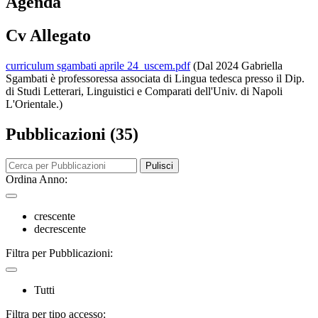
Agenda
Cv Allegato
curriculum sgambati aprile 24_uscem.pdf
(Dal 2024 Gabriella
Sgambati è professoressa associata di Lingua tedesca presso il Dip.
di Studi Letterari, Linguistici e Comparati dell'Univ. di Napoli
L'Orientale.)
Pubblicazioni (35)
Pulisci
Ordina Anno:
crescente
decrescente
Filtra per Pubblicazioni:
Tutti
Filtra per tipo accesso: