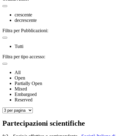
crescente
decrescente
Filtra per Pubblicazioni:
Tutti
Filtra per tipo accesso:
All
Open
Partially Open
Mixed
Embargoed
Reserved
Partecipazioni scientifiche