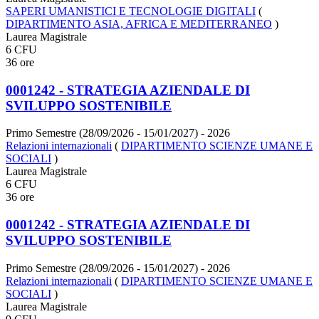
SAPERI UMANISTICI E TECNOLOGIE DIGITALI
(
DIPARTIMENTO ASIA, AFRICA E MEDITERRANEO
)
Laurea Magistrale
6 CFU
36 ore
0001242 - STRATEGIA AZIENDALE DI
SVILUPPO SOSTENIBILE
Primo Semestre (28/09/2026 - 15/01/2027)
- 2026
Relazioni internazionali
(
DIPARTIMENTO SCIENZE UMANE E
SOCIALI
)
Laurea Magistrale
6 CFU
36 ore
0001242 - STRATEGIA AZIENDALE DI
SVILUPPO SOSTENIBILE
Primo Semestre (28/09/2026 - 15/01/2027)
- 2026
Relazioni internazionali
(
DIPARTIMENTO SCIENZE UMANE E
SOCIALI
)
Laurea Magistrale