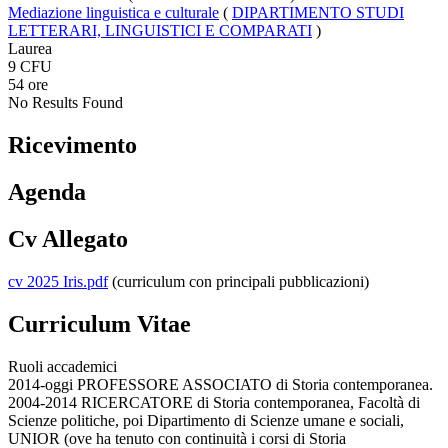
Mediazione linguistica e culturale
(
DIPARTIMENTO STUDI
LETTERARI, LINGUISTICI E COMPARATI
)
Laurea
9 CFU
54 ore
No Results Found
Ricevimento
Agenda
Cv Allegato
cv 2025 Iris.pdf
(curriculum con principali pubblicazioni)
Curriculum Vitae
Ruoli accademici
2014-oggi PROFESSORE ASSOCIATO di Storia contemporanea.
2004-2014 RICERCATORE di Storia contemporanea, Facoltà di
Scienze politiche, poi Dipartimento di Scienze umane e sociali,
UNIOR (ove ha tenuto con continuità i corsi di Storia