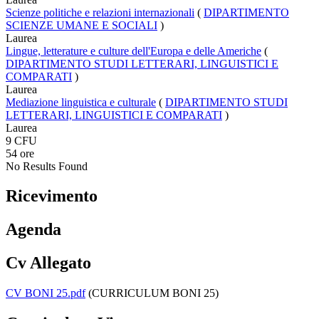
Scienze politiche e relazioni internazionali
(
DIPARTIMENTO
SCIENZE UMANE E SOCIALI
)
Laurea
Lingue, letterature e culture dell'Europa e delle Americhe
(
DIPARTIMENTO STUDI LETTERARI, LINGUISTICI E
COMPARATI
)
Laurea
Mediazione linguistica e culturale
(
DIPARTIMENTO STUDI
LETTERARI, LINGUISTICI E COMPARATI
)
Laurea
9 CFU
54 ore
No Results Found
Ricevimento
Agenda
Cv Allegato
CV BONI 25.pdf
(CURRICULUM BONI 25)