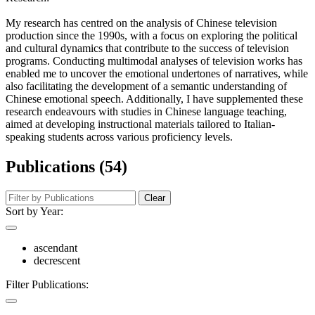
My research has centred on the analysis of Chinese television
production since the 1990s, with a focus on exploring the political
and cultural dynamics that contribute to the success of television
programs. Conducting multimodal analyses of television works has
enabled me to uncover the emotional undertones of narratives, while
also facilitating the development of a semantic understanding of
Chinese emotional speech. Additionally, I have supplemented these
research endeavours with studies in Chinese language teaching,
aimed at developing instructional materials tailored to Italian-
speaking students across various proficiency levels.
Publications (54)
Clear
Sort by Year:
ascendant
decrescent
Filter Publications: