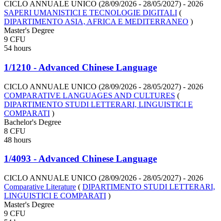
CICLO ANNUALE UNICO (28/09/2026 - 28/05/2027)
- 2026
SAPERI UMANISTICI E TECNOLOGIE DIGITALI
(
DIPARTIMENTO ASIA, AFRICA E MEDITERRANEO
)
Master's Degree
9 CFU
54 hours
1/1210 - Advanced Chinese Language
CICLO ANNUALE UNICO (28/09/2026 - 28/05/2027)
- 2026
COMPARATIVE LANGUAGES AND CULTURES
(
DIPARTIMENTO STUDI LETTERARI, LINGUISTICI E
COMPARATI
)
Bachelor's Degree
8 CFU
48 hours
1/4093 - Advanced Chinese Language
CICLO ANNUALE UNICO (28/09/2026 - 28/05/2027)
- 2026
Comparative Literature
(
DIPARTIMENTO STUDI LETTERARI,
LINGUISTICI E COMPARATI
)
Master's Degree
9 CFU