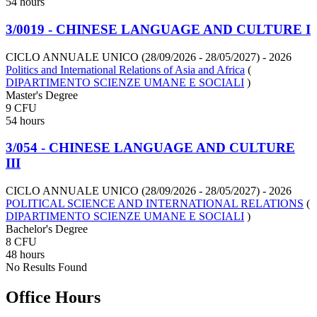
54 hours
3/0019 - CHINESE LANGUAGE AND CULTURE I
CICLO ANNUALE UNICO (28/09/2026 - 28/05/2027)
- 2026
Politics and International Relations of Asia and Africa
(
DIPARTIMENTO SCIENZE UMANE E SOCIALI
)
Master's Degree
9 CFU
54 hours
3/054 - CHINESE LANGUAGE AND CULTURE
III
CICLO ANNUALE UNICO (28/09/2026 - 28/05/2027)
- 2026
POLITICAL SCIENCE AND INTERNATIONAL RELATIONS
(
DIPARTIMENTO SCIENZE UMANE E SOCIALI
)
Bachelor's Degree
8 CFU
48 hours
No Results Found
Office Hours