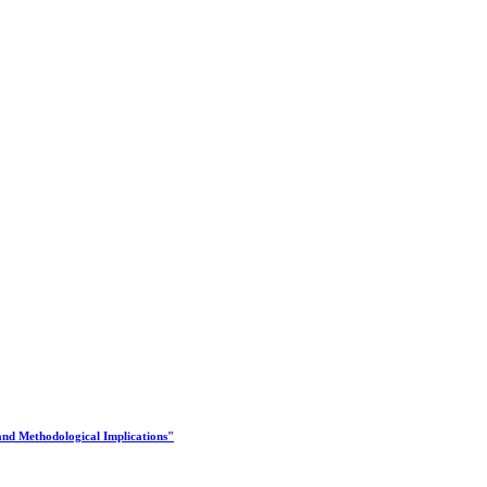
and Methodological Implications"