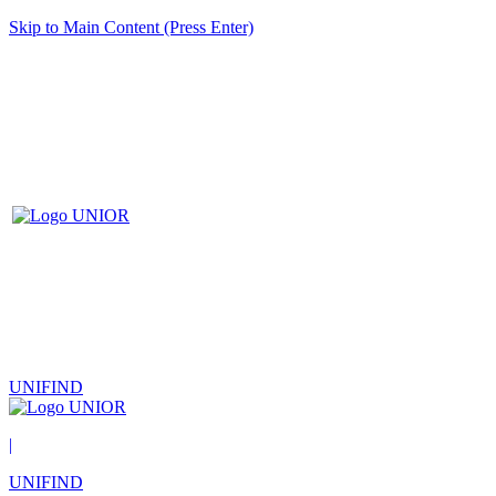
Skip to Main Content (Press Enter)
UNIFIND
|
UNIFIND