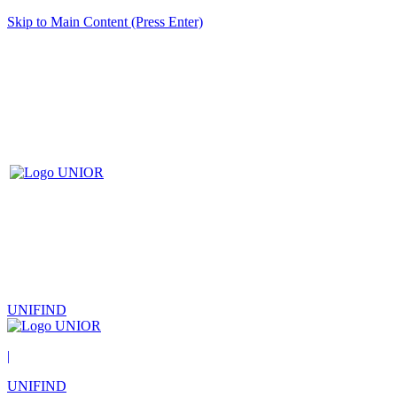
Skip to Main Content (Press Enter)
UNIFIND
|
UNIFIND