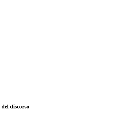
i del discorso