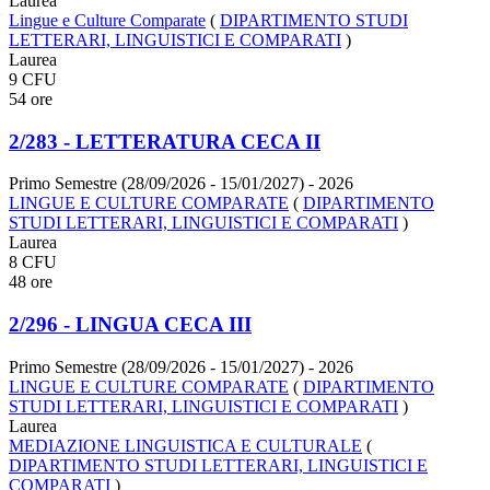
Laurea
Lingue e Culture Comparate
(
DIPARTIMENTO STUDI
LETTERARI, LINGUISTICI E COMPARATI
)
Laurea
9 CFU
54 ore
2/283 - LETTERATURA CECA II
Primo Semestre (28/09/2026 - 15/01/2027)
- 2026
LINGUE E CULTURE COMPARATE
(
DIPARTIMENTO
STUDI LETTERARI, LINGUISTICI E COMPARATI
)
Laurea
8 CFU
48 ore
2/296 - LINGUA CECA III
Primo Semestre (28/09/2026 - 15/01/2027)
- 2026
LINGUE E CULTURE COMPARATE
(
DIPARTIMENTO
STUDI LETTERARI, LINGUISTICI E COMPARATI
)
Laurea
MEDIAZIONE LINGUISTICA E CULTURALE
(
DIPARTIMENTO STUDI LETTERARI, LINGUISTICI E
COMPARATI
)