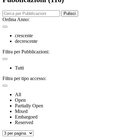
Pulisci
Ordina Anno:
crescente
decrescente
Filtra per Pubblicazioni:
Tutti
Filtra per tipo accesso:
All
Open
Partially Open
Mixed
Embargoed
Reserved