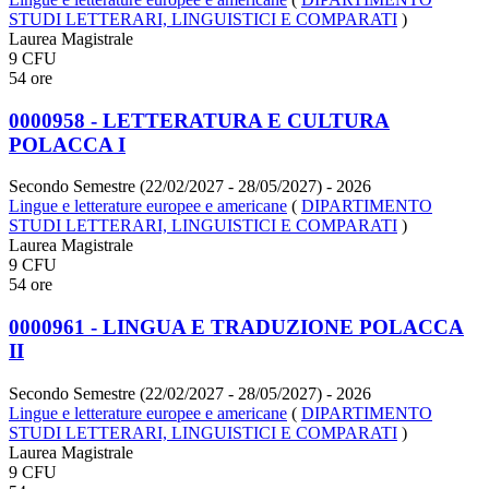
STUDI LETTERARI, LINGUISTICI E COMPARATI
)
Laurea Magistrale
9 CFU
54 ore
0000958 - LETTERATURA E CULTURA
POLACCA I
Secondo Semestre (22/02/2027 - 28/05/2027)
- 2026
Lingue e letterature europee e americane
(
DIPARTIMENTO
STUDI LETTERARI, LINGUISTICI E COMPARATI
)
Laurea Magistrale
9 CFU
54 ore
0000961 - LINGUA E TRADUZIONE POLACCA
II
Secondo Semestre (22/02/2027 - 28/05/2027)
- 2026
Lingue e letterature europee e americane
(
DIPARTIMENTO
STUDI LETTERARI, LINGUISTICI E COMPARATI
)
Laurea Magistrale
9 CFU