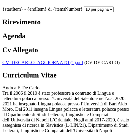
{startItem} - {endItem} di {itemsNumber}
Ricevimento
Agenda
Cv Allegato
CV_DECARLO_AGGIORNATO (1).pdf
(CV DE CARLO)
Curriculum Vitae
Andrea F. De Carlo
Tra il 2006 il 2010 è stato professore a contratto di Lingua e
letteratura polacca presso l’Università del Salento e nell’a.a. 2020-
2021 ha insegnato Lingua polacca presso l’Università di Bari Aldo
Moro. Dal 2011 insegna Lingua polacca e letteratura polacca presso
il Dipartimento di Studi Letterari, Linguistici e Comparati
dell’Università di Napoli L’Orientale. Negli anni 2017-2020, è stato
assegnista di ricerca in Slavistica (L-LIN/21), Dipartimento di Studi
Letterari, Linguistici e Comparati dell’Università di Napoli