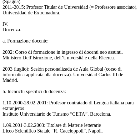
(Spagna).
2011-2015: Profesor Titular de Universidad (= Professore associato),
Universidad de Extremadura.
IV.
Docenza.
a. Formazione docente:
2002: Corso di formazione in ingresso di docenti neo assunti.
Ministero Dell’Istruzione, dell’Università e della Ricerca.
2003 (luglio): Sesión personalizada de Aula Global (corso di
informatica applicata alla docenza). Universidad Carlos III de
Madrid.
b. Incarichi specifici di docenza:
1.10.2000-28.02.2001: Profesor contratado di Lengua italiana para
extranjeros
Instituto Universitario de Turismo “CETA”, Barcelona.
1.09.2001-3.02.2003: Titolare di Materie letterarie
Liceo Scientifico Statale “R. Caccioppoli”, Napoli.