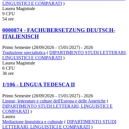
LINGUISTICI E COMPARATI
)
Laurea Magistrale
9 CFU
54 ore
0000874 - FACHUBERSETZUNG DEUTSCH-
ITALIENISCH
Primo Semestre (28/09/2026 - 15/01/2027)
- 2026
Traduzione specialistica
(
DIPARTIMENTO STUDI LETTERARI,
LINGUISTICI E COMPARATI
)
Laurea Magistrale
6 CFU
36 ore
1/106 - LINGUA TEDESCA II
Primo Semestre (28/09/2026 - 15/01/2027)
- 2026
Lingue, letterature e culture dell'Europa e delle Americhe
(
DIPARTIMENTO STUDI LETTERARI, LINGUISTICI E
COMPARATI
)
Laurea
Mediazione linguistica e culturale
(
DIPARTIMENTO STUDI
LETTERARI, LINGUISTICI E COMPARATI
)