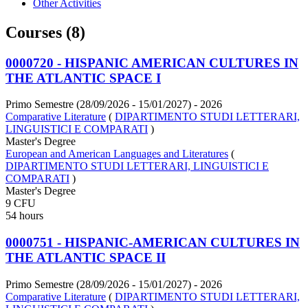
Other Activities
Courses (8)
0000720 - HISPANIC AMERICAN CULTURES IN
THE ATLANTIC SPACE I
Primo Semestre (28/09/2026 - 15/01/2027)
- 2026
Comparative Literature
(
DIPARTIMENTO STUDI LETTERARI,
LINGUISTICI E COMPARATI
)
Master's Degree
European and American Languages and Literatures
(
DIPARTIMENTO STUDI LETTERARI, LINGUISTICI E
COMPARATI
)
Master's Degree
9 CFU
54 hours
0000751 - HISPANIC-AMERICAN CULTURES IN
THE ATLANTIC SPACE II
Primo Semestre (28/09/2026 - 15/01/2027)
- 2026
Comparative Literature
(
DIPARTIMENTO STUDI LETTERARI,