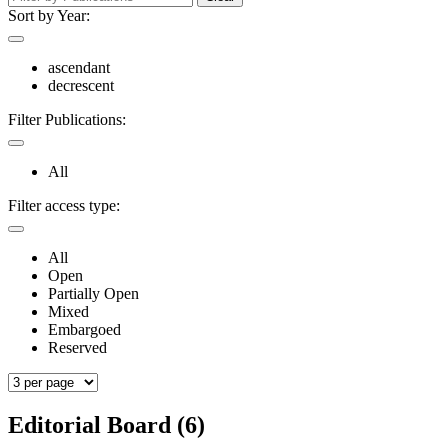
Sort by Year:
ascendant
decrescent
Filter Publications:
All
Filter access type:
All
Open
Partially Open
Mixed
Embargoed
Reserved
Editorial Board (6)