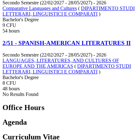
Secondo Semestre (22/02/2027 - 28/05/2027)
- 2026
Comparative Languages and Cultures
(
DIPARTIMENTO STUDI
LETTERARI, LINGUISTICI E COMPARATI
)
Bachelor's Degree
9 CFU
54 hours
2/51 - SPANISH-AMERICAN LITERATURES II
Secondo Semestre (22/02/2027 - 28/05/2027)
- 2026
LANGUAGES, LITERATURES, AND CULTURES OF
EUROPE AND THE AMERICAS
(
DIPARTIMENTO STUDI
LETTERARI, LINGUISTICI E COMPARATI
)
Bachelor's Degree
8 CFU
48 hours
No Results Found
Office Hours
Agenda
Curriculum Vitae