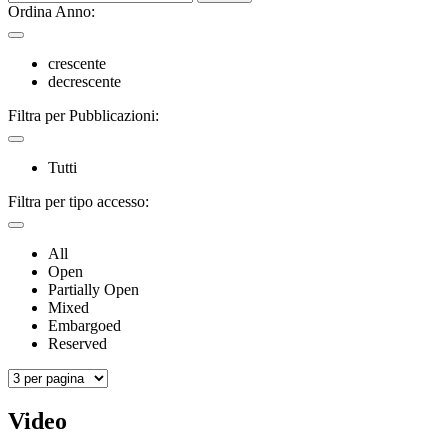
Ordina Anno:
crescente
decrescente
Filtra per Pubblicazioni:
Tutti
Filtra per tipo accesso:
All
Open
Partially Open
Mixed
Embargoed
Reserved
Video