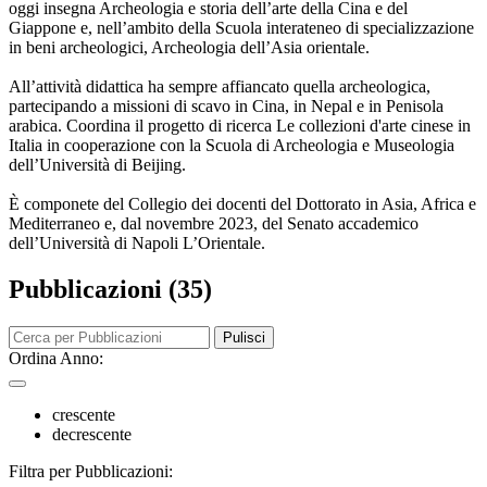
oggi insegna Archeologia e storia dell’arte della Cina e del
Giappone e, nell’ambito della Scuola interateneo di specializzazione
in beni archeologici, Archeologia dell’Asia orientale.
All’attività didattica ha sempre affiancato quella archeologica,
partecipando a missioni di scavo in Cina, in Nepal e in Penisola
arabica. Coordina il progetto di ricerca Le collezioni d'arte cinese in
Italia in cooperazione con la Scuola di Archeologia e Museologia
dell’Università di Beijing.
È componete del Collegio dei docenti del Dottorato in Asia, Africa e
Mediterraneo e, dal novembre 2023, del Senato accademico
dell’Università di Napoli L’Orientale.
Pubblicazioni (35)
Pulisci
Ordina Anno:
crescente
decrescente
Filtra per Pubblicazioni: