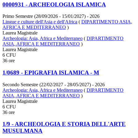
0000931 - ARCHEOLOGIA ISLAMICA
Primo Semestre (28/09/2026 - 15/01/2027)
- 2026
Lingue e culture dell'Asia e dell'Africa
(
DIPARTIMENTO ASIA,
AFRICA E MEDITERRANEO
)
Laurea Magistrale
Archeologia: Asia, Africa e Mediterraneo
(
DIPARTIMENTO
ASIA, AFRICA E MEDITERRANEO
)
Laurea Magistrale
6 CFU
36 ore
1/0689 - EPIGRAFIA ISLAMICA - M
Secondo Semestre (22/02/2027 - 28/05/2027)
- 2026
Archeologia: Asia, Africa e Mediterraneo
(
DIPARTIMENTO
ASIA, AFRICA E MEDITERRANEO
)
Laurea Magistrale
6 CFU
36 ore
1/9 - ARCHEOLOGIA E STORIA DELL'ARTE
MUSULMANA