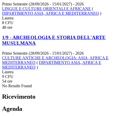
Primo Semestre (28/09/2026 - 15/01/2027)
- 2026
LINGUE E CULTURE ORIENTALI E AFRICANE
(
DIPARTIMENTO ASIA, AFRICA E MEDITERRANEO
)
Laurea
8 CFU
48 ore
1/9 - ARCHEOLOGIA E STORIA DELL'ARTE
MUSULMANA
Primo Semestre (28/09/2026 - 15/01/2027)
- 2026
CULTURE ANTICHE E ARCHEOLOGIA: ASIA, AFRICA E
MEDITERRANEO
(
DIPARTIMENTO ASIA, AFRICA E
MEDITERRANEO
)
Laurea
9 CFU
54 ore
No Results Found
Ricevimento
Agenda