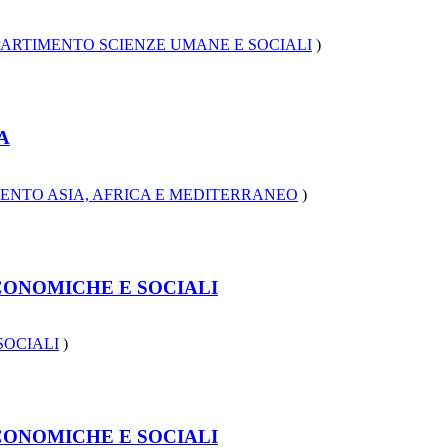
PARTIMENTO SCIENZE UMANE E SOCIALI
)
A
ENTO ASIA, AFRICA E MEDITERRANEO
)
 ECONOMICHE E SOCIALI
SOCIALI
)
 ECONOMICHE E SOCIALI