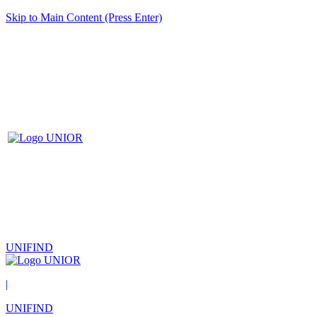
Skip to Main Content (Press Enter)
UNIFIND
|
UNIFIND