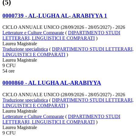
(5)
0000739 - AL-LUGHA AL- ARABIYYA 1
CICLO ANNUALE UNICO (28/09/2026 - 28/05/2027)
- 2026
Letterature e Culture Comparate
(
DIPARTIMENTO STUDI
LETTERARI, LINGUISTICI E COMPARATI
)
Laurea Magistrale
Traduzione specialistica
(
DIPARTIMENTO STUDI LETTERARI,
LINGUISTICI E COMPARATI
)
Laurea Magistrale
9 CFU
54 ore
0000860 - AL LUGHA AL-ARABIYYA
CICLO ANNUALE UNICO (28/09/2026 - 28/05/2027)
- 2026
Traduzione specialistica
(
DIPARTIMENTO STUDI LETTERARI,
LINGUISTICI E COMPARATI
)
Laurea Magistrale
Letterature e Culture Comparate
(
DIPARTIMENTO STUDI
LETTERARI, LINGUISTICI E COMPARATI
)
Laurea Magistrale
9 CFU