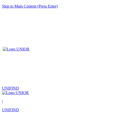
Skip to Main Content (Press Enter)
UNIFIND
|
UNIFIND