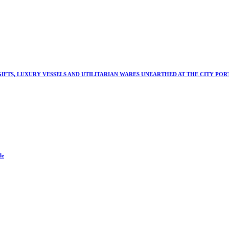
IFTS, LUXURY VESSELS AND UTILITARIAN WARES UNEARTHED AT THE CITY POR
le