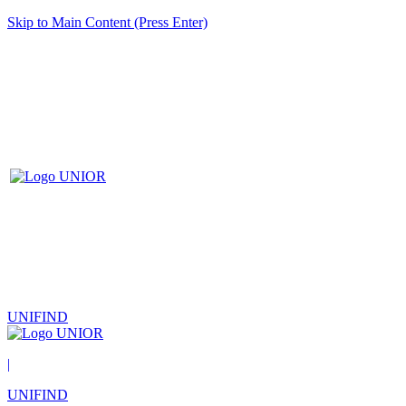
Skip to Main Content (Press Enter)
UNIFIND
|
UNIFIND