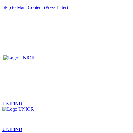
Skip to Main Content (Press Enter)
UNIFIND
|
UNIFIND