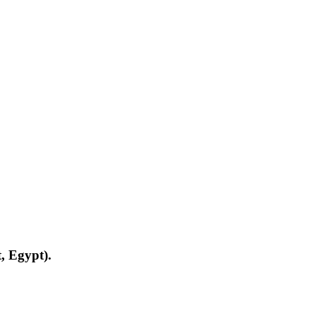
, Egypt).