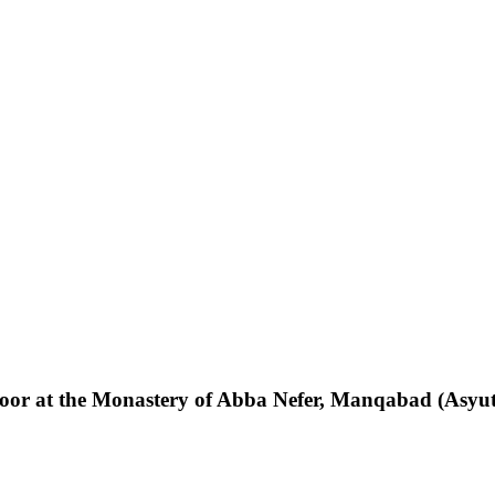
floor at the Monastery of Abba Nefer, Manqabad (Asyut