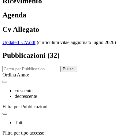
Ricevimento
Agenda
Cv Allegato
Updated_CV.pdf
(curriculum vitae aggiornato luglio 2026)
Pubblicazioni (32)
Pulisci
Ordina Anno:
crescente
decrescente
Filtra per Pubblicazioni:
Tutti
Filtra per tipo accesso: