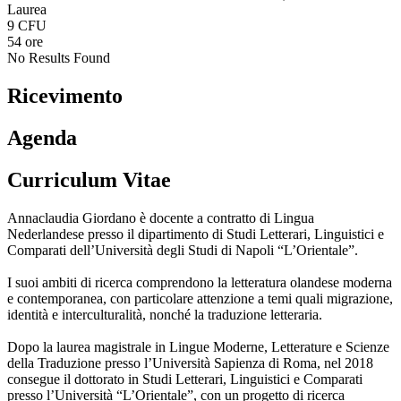
Laurea
9 CFU
54 ore
No Results Found
Ricevimento
Agenda
Curriculum Vitae
Annaclaudia Giordano è docente a contratto di Lingua
Nederlandese presso il dipartimento di Studi Letterari, Linguistici e
Comparati dell’Università degli Studi di Napoli “L’Orientale”.
I suoi ambiti di ricerca comprendono la letteratura olandese moderna
e contemporanea, con particolare attenzione a temi quali migrazione,
identità e interculturalità, nonché la traduzione letteraria.
Dopo la laurea magistrale in Lingue Moderne, Letterature e Scienze
della Traduzione presso l’Università Sapienza di Roma, nel 2018
consegue il dottorato in Studi Letterari, Linguistici e Comparati
presso l’Università “L’Orientale”, con un progetto di ricerca