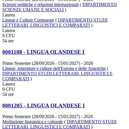
Scienze politiche e relazioni internazionali
(
DIPARTIMENTO
SCIENZE UMANE E SOCIALI
)
Laurea
Lingue e Culture Comparate
(
DIPARTIMENTO STUDI
LETTERARI, LINGUISTICI E COMPARATI
)
Laurea
9 CFU
54 ore
0001188 - LINGUA OLANDESE I
Primo Semestre (28/09/2026 - 15/01/2027)
- 2026
Lingue, letterature e culture dell'Europa e delle Americhe
(
DIPARTIMENTO STUDI LETTERARI, LINGUISTICI E
COMPARATI
)
Laurea
9 CFU
54 ore
0001205 - LINGUA OLANDESE I
Primo Semestre (28/09/2026 - 15/01/2027)
- 2026
Mediazione linguistica e culturale
(
DIPARTIMENTO STUDI
LETTERARI, LINGUISTICI E COMPARATI
)