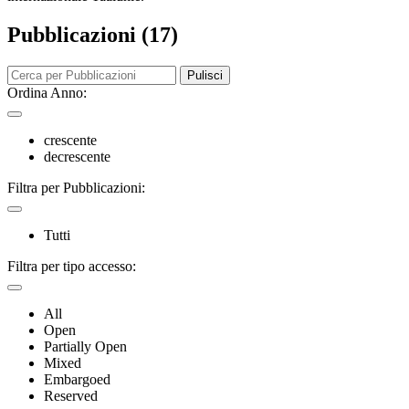
Pubblicazioni (17)
Pulisci
Ordina Anno:
crescente
decrescente
Filtra per Pubblicazioni:
Tutti
Filtra per tipo accesso:
All
Open
Partially Open
Mixed
Embargoed
Reserved