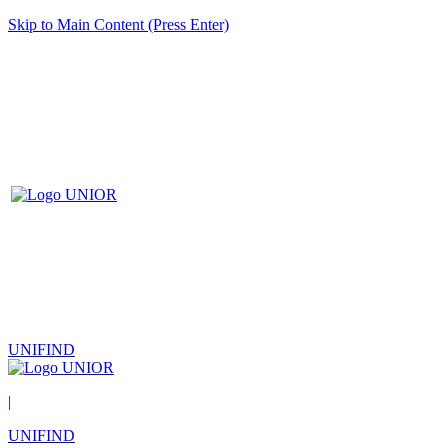
Skip to Main Content (Press Enter)
UNIFIND
|
UNIFIND