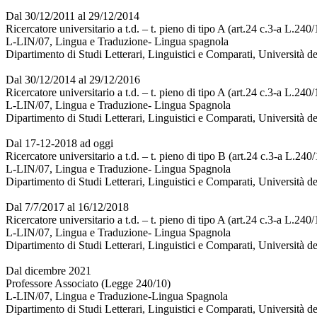
Dal 30/12/2011 al 29/12/2014
Ricercatore universitario a t.d. – t. pieno di tipo A (art.24 c.3-a L.240/
L-LIN/07, Lingua e Traduzione- Lingua spagnola
Dipartimento di Studi Letterari, Linguistici e Comparati, Università de
Dal 30/12/2014 al 29/12/2016
Ricercatore universitario a t.d. – t. pieno di tipo A (art.24 c.3-a L.240/
L-LIN/07, Lingua e Traduzione- Lingua Spagnola
Dipartimento di Studi Letterari, Linguistici e Comparati, Università de
Dal 17-12-2018 ad oggi
Ricercatore universitario a t.d. – t. pieno di tipo B (art.24 c.3-a L.240
L-LIN/07, Lingua e Traduzione- Lingua Spagnola
Dipartimento di Studi Letterari, Linguistici e Comparati, Università de
Dal 7/7/2017 al 16/12/2018
Ricercatore universitario a t.d. – t. pieno di tipo A (art.24 c.3-a L.240/
L-LIN/07, Lingua e Traduzione- Lingua Spagnola
Dipartimento di Studi Letterari, Linguistici e Comparati, Università de
Dal dicembre 2021
Professore Associato (Legge 240/10)
L-LIN/07, Lingua e Traduzione-Lingua Spagnola
Dipartimento di Studi Letterari, Linguistici e Comparati, Università de