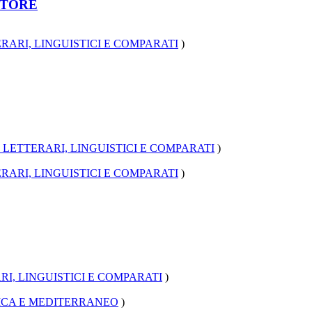
TTORE
RARI, LINGUISTICI E COMPARATI
)
 LETTERARI, LINGUISTICI E COMPARATI
)
RARI, LINGUISTICI E COMPARATI
)
I, LINGUISTICI E COMPARATI
)
RICA E MEDITERRANEO
)