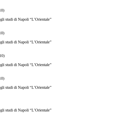
10)
gli studi di Napoli “L’Orientale”
10)
gli studi di Napoli “L’Orientale”
/10)
gli studi di Napoli “L’Orientale”
10)
gli studi di Napoli “L’Orientale”
gli studi di Napoli “L’Orientale”