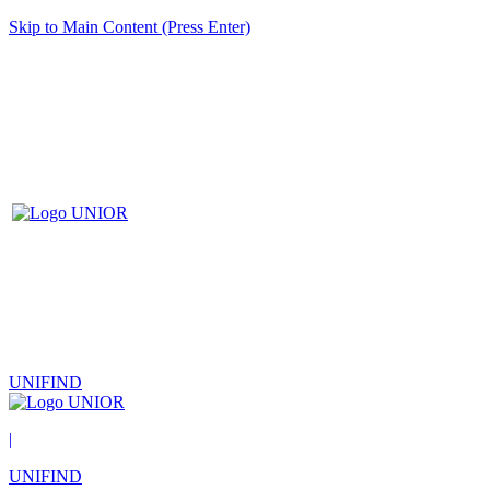
Skip to Main Content (Press Enter)
UNIFIND
|
UNIFIND