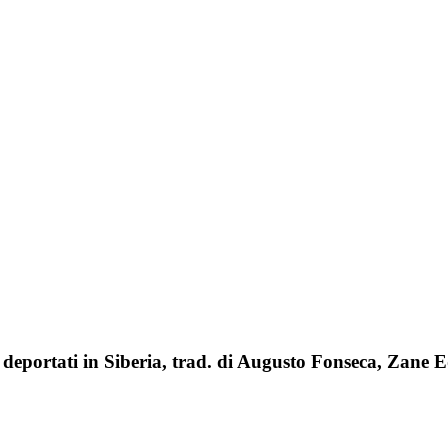
i deportati in Siberia, trad. di Augusto Fonseca, Zane 