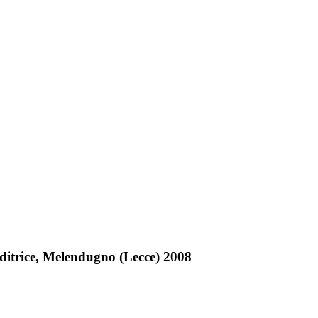
Editrice, Melendugno (Lecce) 2008