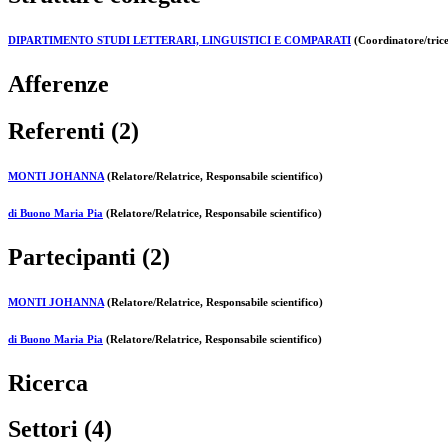
DIPARTIMENTO STUDI LETTERARI, LINGUISTICI E COMPARATI
(Coordinatore/trice
Afferenze
Referenti (2)
MONTI JOHANNA
(Relatore/Relatrice, Responsabile scientifico)
di Buono Maria Pia
(Relatore/Relatrice, Responsabile scientifico)
Partecipanti (2)
MONTI JOHANNA
(Relatore/Relatrice, Responsabile scientifico)
di Buono Maria Pia
(Relatore/Relatrice, Responsabile scientifico)
Ricerca
Settori (4)