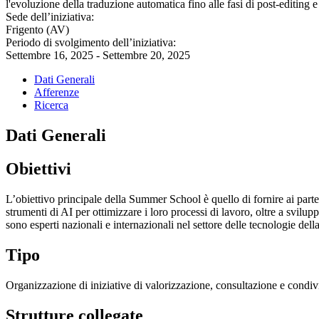
l'evoluzione della traduzione automatica fino alle fasi di post-editing e 
Sede dell’iniziativa:
Frigento (AV)
Periodo di svolgimento dell’iniziativa:
Settembre 16, 2025 - Settembre 20, 2025
Dati Generali
Afferenze
Ricerca
Dati Generali
Obiettivi
L’obiettivo principale della Summer School è quello di fornire ai parte
strumenti di AI per ottimizzare i loro processi di lavoro, oltre a svil
sono esperti nazionali e internazionali nel settore delle tecnologie dell
Tipo
Organizzazione di iniziative di valorizzazione, consultazione e condivi
Strutture collegate