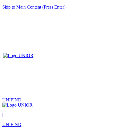
Skip to Main Content (Press Enter)
UNIFIND
|
UNIFIND