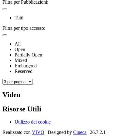
Filtra per Pubblicazioni:
Tutti
Filtra per tipo accesso:
All
Open
Partially Open
Mixed
Embargoed
Reserved
Video
Risorse Utili
Utilizzo dei cookie
Realizzato con
VIVO
| Designed by
Cineca
| 26.7.2.1