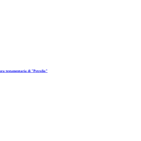
ura testamentaria di "Petrolio"