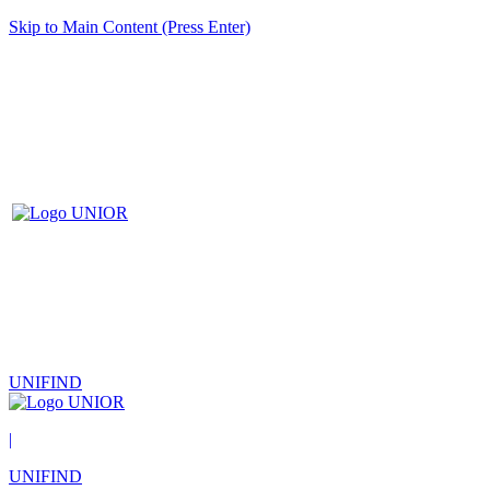
Skip to Main Content (Press Enter)
UNIFIND
|
UNIFIND