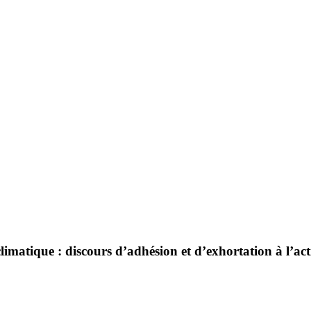
climatique : discours d’adhésion et d’exhortation à l’ac