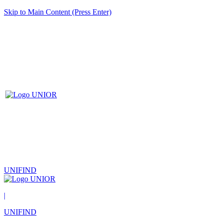
Skip to Main Content (Press Enter)
UNIFIND
|
UNIFIND