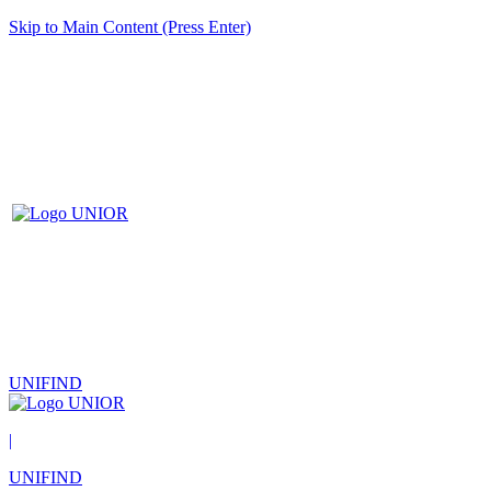
Skip to Main Content (Press Enter)
UNIFIND
|
UNIFIND