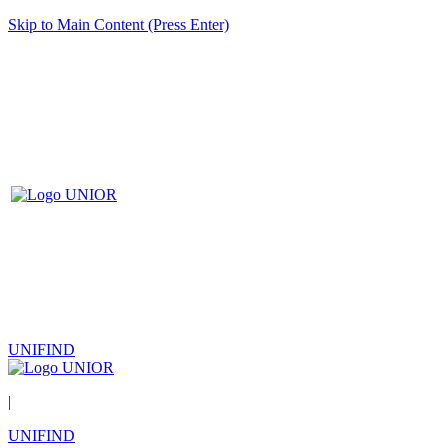
Skip to Main Content (Press Enter)
UNIFIND
|
UNIFIND