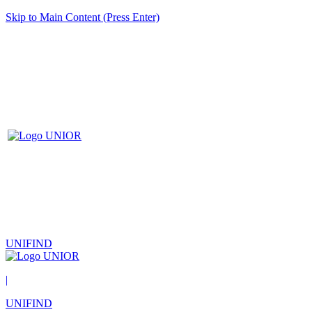
Skip to Main Content (Press Enter)
UNIFIND
|
UNIFIND