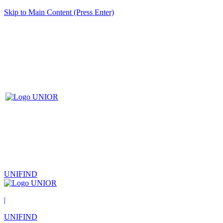
Skip to Main Content (Press Enter)
UNIFIND
|
UNIFIND