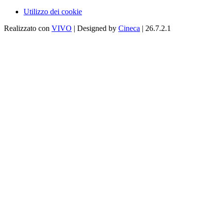
Utilizzo dei cookie
Realizzato con
VIVO
| Designed by
Cineca
| 26.7.2.1